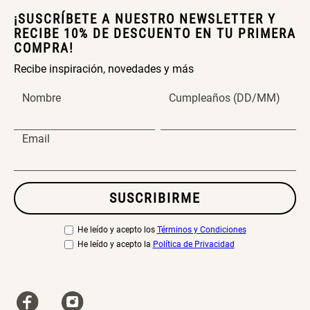
¡SUSCRÍBETE A NUESTRO NEWSLETTER Y
RECIBE 10% DE DESCUENTO EN TU PRIMERA
COMPRA!
Recibe inspiración, novedades y más
Nombre
Cumpleaños (DD/MM)
Email
SUSCRIBIRME
He leído y acepto los
Términos y Condiciones
He leído y acepto la
Política de Privacidad