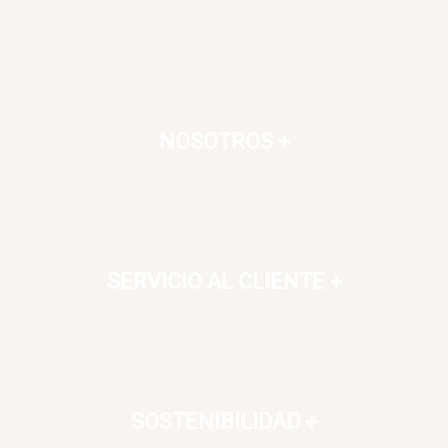
NOSOTROS
+
SERVICIO AL CLIENTE
+
SOSTENIBILIDAD
+