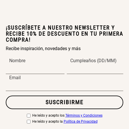
¡SUSCRÍBETE A NUESTRO NEWSLETTER Y
RECIBE 10% DE DESCUENTO EN TU PRIMERA
COMPRA!
Recibe inspiración, novedades y más
Nombre
Cumpleaños (DD/MM)
Email
SUSCRIBIRME
He leído y acepto los
Términos y Condiciones
He leído y acepto la
Política de Privacidad