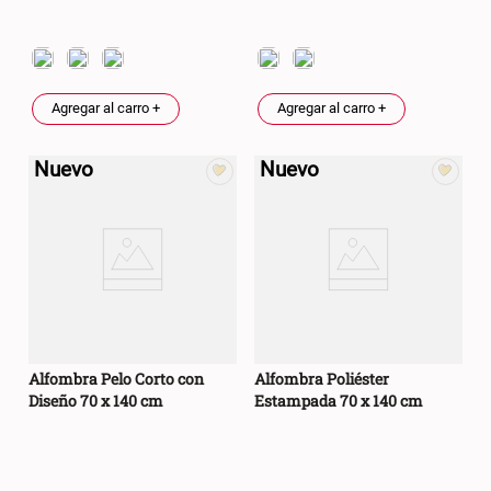
Agregar al carro +
Agregar al carro +
Nuevo
Nuevo
Alfombra Pelo Corto con
Alfombra Poliéster
Diseño 70 x 140 cm
Estampada 70 x 140 cm