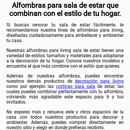
Alfombras para sala de estar que
combinan con el estilo de tu hogar.
Si buscas renovar tu sala de estar fácilmente, te
recomendamos nuestra línea de alfombras para living,
diseñadas cuidadosamente para embellecer y ambientar
tu casa.
Nuestras alfombras para living sala de estar tienen una
variedad de estilos, tamaños y materiales para adaptarse
a la decoración de tu hogar. Conoce nuestros modelos y
encuentra el que más combine con el estilo que quieres.
Además de nuestras alfombras, puedes encontrar
nuestros demás productos de
decoración para living
como por ejemplo las
cortinas para sala
de estar, las
cuales puedes combinar perfectamente con tu alfombra,
volviendo más agradable este espacio para ti y tus
invitados.
No esperes más y renueva este y otros espacios de la
casa con todos nuestros productos para decorar y
ambientar. Además, puedes comprar directamente en
nuestro sitio y elegir en donde prefieras recibirlo.