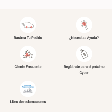
Rastrea Tu Pedido
¿Necesitas Ayuda?
Cliente Frecuente
Regístrate para el próximo
Cyber
Libro de reclamaciones