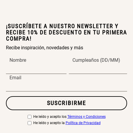
¡SUSCRÍBETE A NUESTRO NEWSLETTER Y
RECIBE 10% DE DESCUENTO EN TU PRIMERA
COMPRA!
Recibe inspiración, novedades y más
Nombre
Cumpleaños (DD/MM)
Email
SUSCRIBIRME
He leído y acepto los
Términos y Condiciones
He leído y acepto la
Política de Privacidad