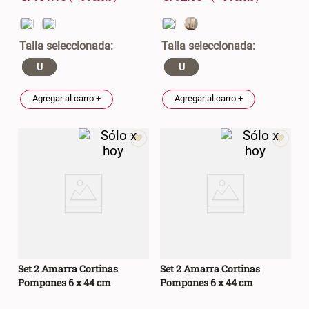
U
U
Agregar al carro +
Agregar al carro +
Set 2 Amarra Cortinas
Set 2 Amarra Cortinas
Pompones 6 x 44 cm
Pompones 6 x 44 cm