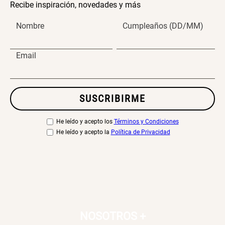
Recibe inspiración, novedades y más
Nombre
Cumpleaños (DD/MM)
Email
SUSCRIBIRME
He leído y acepto los
Términos y Condiciones
He leído y acepto la
Política de Privacidad
NOSOTROS
+