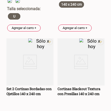
140 x 240 cm
U
Agregar al carro +
Agregar al carro +
Set 2 Cortinas Bordadas con
Cortinas Blackout Textura
Ojetillos 140 x 240 cm
con Presillas 140 x 240 cm