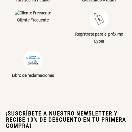
Rastrea Tu Pedido
¿Necesitas Ayuda?
Cliente Frecuente
Regístrate para el próximo
Cyber
Libro de reclamaciones
¡SUSCRÍBETE A NUESTRO NEWSLETTER Y
RECIBE 10% DE DESCUENTO EN TU PRIMERA
COMPRA!