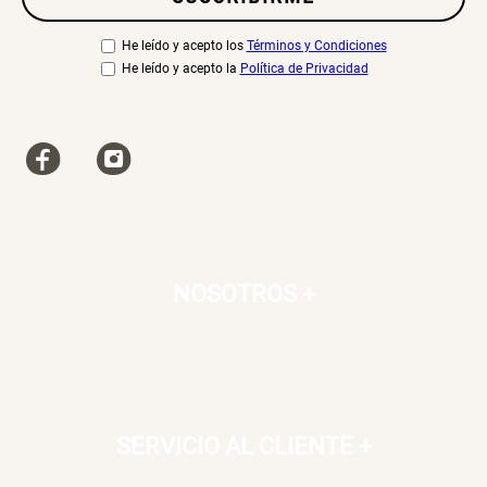
He leído y acepto los
Términos y Condiciones
He leído y acepto la
Política de Privacidad
NOSOTROS
+
SERVICIO AL CLIENTE
+