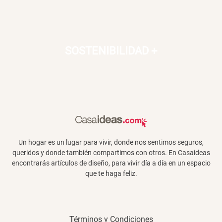
SOSTENIBILIDAD
+
Un hogar es un lugar para vivir, donde nos sentimos seguros,
queridos y donde también compartimos con otros. En Casaideas
encontrarás artículos de diseño, para vivir día a día en un espacio
que te haga feliz.
Términos y Condiciones