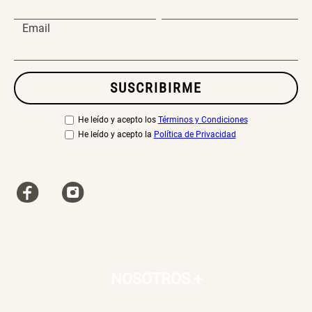
Email
SUSCRIBIRME
He leído y acepto los
Términos y Condiciones
He leído y acepto la
Política de Privacidad
NOSOTROS
+