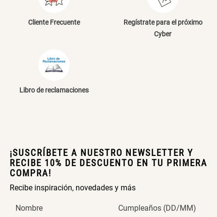
Cliente Frecuente
Regístrate para el próximo
Cyber
Libro de reclamaciones
¡SUSCRÍBETE A NUESTRO NEWSLETTER Y
RECIBE 10% DE DESCUENTO EN TU PRIMERA
COMPRA!
Recibe inspiración, novedades y más
Nombre
Cumpleaños (DD/MM)