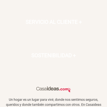
SERVICIO AL CLIENTE
+
SOSTENIBILIDAD
+
Un hogar es un lugar para vivir, donde nos sentimos seguros,
queridos y donde también compartimos con otros. En Casaideas