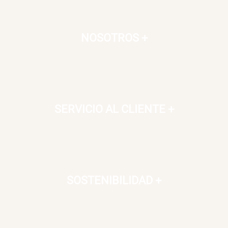
NOSOTROS
+
SERVICIO AL CLIENTE
+
SOSTENIBILIDAD
+