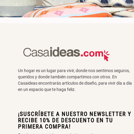
Un hogar es un lugar para vivir, donde nos sentimos seguros,
queridos y donde también compartimos con otros. En
Casaideas encontrarás artículos de diseño, para vivir día a día
en un espacio que te haga feliz.
¡SUSCRÍBETE A NUESTRO NEWSLETTER Y
RECIBE 10% DE DESCUENTO EN TU
PRIMERA COMPRA!