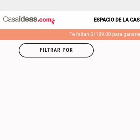
ESPACIO DE LA CA
Te faltan S/189.00 para ganart
FILTRAR POR