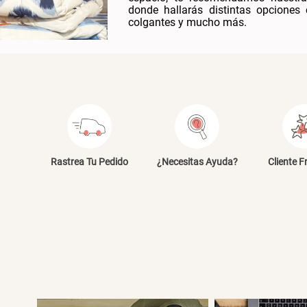
donde hallarás distintas opcione
colgantes y mucho más.
Rastrea Tu Pedido
¿Necesitas Ayuda?
Cliente F